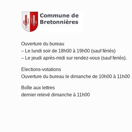
Ouverture du bureau
– Le lundi soir de 18h00 à 19h00 (sauf fériés)
– Le jeudi après-midi sur rendez-vous (sauf feriés).
Elections-votations
Ouverture du bureau le dimanche de 10h00 à 11h00
Boîte aux lettres
dernier relevé dimanche à 11h00