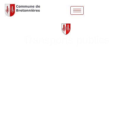
Transports publics