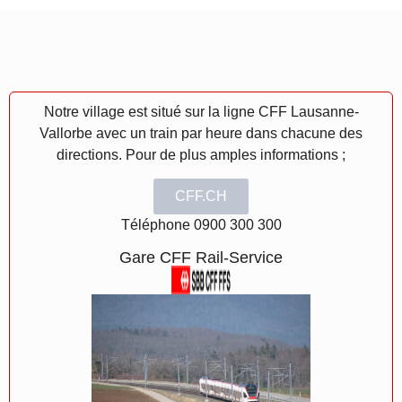
Notre village est situé sur la ligne CFF Lausanne-
Vallorbe avec un train par heure dans chacune des
directions. Pour de plus amples informations ;
CFF.CH
Téléphone 0900 300 300
Gare CFF Rail-Service