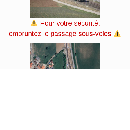
Pour votre sécurité,
empruntez le passage sous-voies