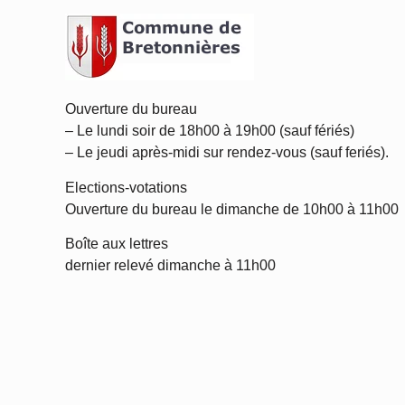
Ouverture du bureau
– Le lundi soir de 18h00 à 19h00 (sauf fériés)
– Le jeudi après-midi sur rendez-vous (sauf feriés).
Elections-votations
Ouverture du bureau le dimanche de 10h00 à 11h00
Boîte aux lettres
dernier relevé dimanche à 11h00