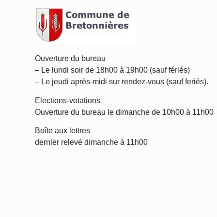
Ouverture du bureau
– Le lundi soir de 18h00 à 19h00 (sauf fériés)
– Le jeudi après-midi sur rendez-vous (sauf feriés).
Elections-votations
Ouverture du bureau le dimanche de 10h00 à 11h00
Boîte aux lettres
dernier relevé dimanche à 11h00