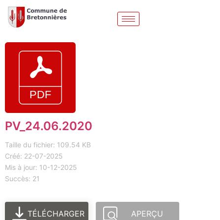
PV_24.06.2020
Taille du fichier: 109.54 KB
Créé: 22-07-2025
Mis à jour: 10-12-2025
Succès: 21
TÉLÉCHARGER
APERÇU