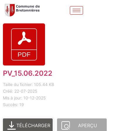
PV_15.06.2022
Taille du fichier: 105.44 KB
Créé: 22-07-2025
Mis à jour: 10-12-2025
Succès: 19
TÉLÉCHARGER
APERÇU