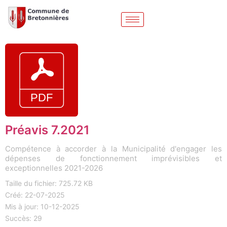
Préavis 7.2021
Compétence à accorder à la Municipalité d'engager les
dépenses de fonctionnement imprévisibles et
exceptionnelles 2021-2026
Taille du fichier: 725.72 KB
Créé: 22-07-2025
Mis à jour: 10-12-2025
Succès: 29