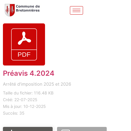
Préavis 4.2024
Arrêté d'imposition 2025 et 2026
Taille du fichier: 116.48 KB
Créé: 22-07-2025
Mis à jour: 10-12-2025
Succès: 35