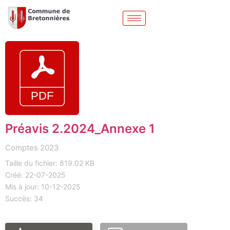
Préavis 2.2024_Annexe 1
Comptes 2023
Taille du fichier: 819.02 KB
Créé: 22-07-2025
Mis à jour: 10-12-2025
Succès: 34