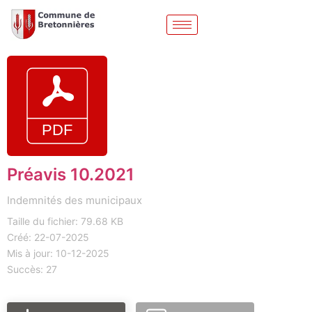
Préavis 10.2021
Indemnités des municipaux
Taille du fichier: 79.68 KB
Créé: 22-07-2025
Mis à jour: 10-12-2025
Succès: 27