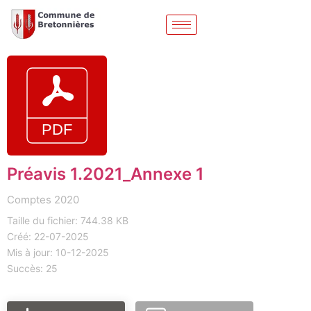
Préavis 1.2021_Annexe 1
Comptes 2020
Taille du fichier: 744.38 KB
Créé: 22-07-2025
Mis à jour: 10-12-2025
Succès: 25