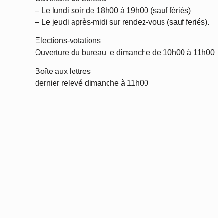
– Le lundi soir de 18h00 à 19h00 (sauf fériés)
– Le jeudi après-midi sur rendez-vous (sauf feriés).
Elections-votations
Ouverture du bureau le dimanche de 10h00 à 11h00
Boîte aux lettres
dernier relevé dimanche à 11h00