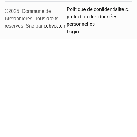
Politique de confidentialité &
©2025,
Commune de
protection des données
Bretonnières.
Tous droits
personnelles
reservés. Site par
ccbycc.ch
Login