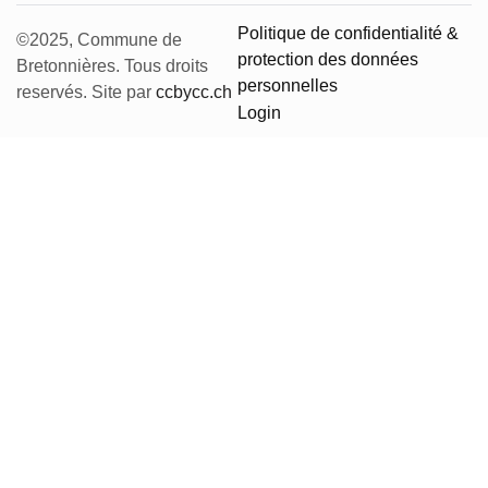
Politique de confidentialité &
©2025,
Commune de
protection des données
Bretonnières.
Tous droits
personnelles
reservés. Site par
ccbycc.ch
Login