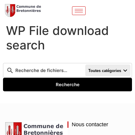
WP File download
search
Toutes catégories
Recherche
Nous contacter